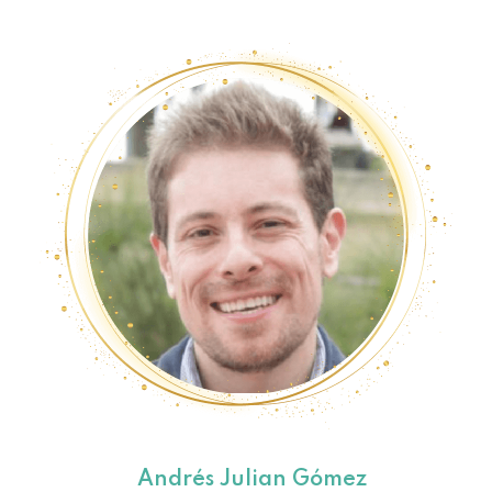
Andrés Julian Gómez