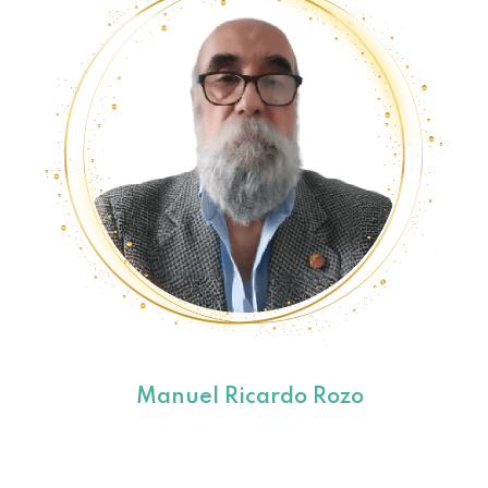
Manuel Ricardo Rozo