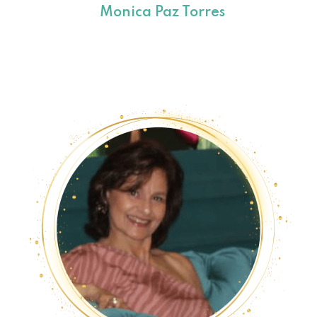
Monica Paz Torres