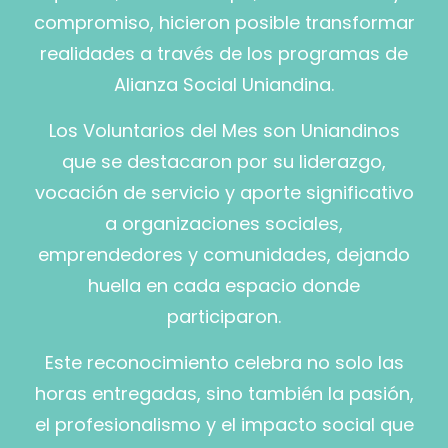
compromiso, hicieron posible transformar
realidades a través de los programas de
Alianza Social Uniandina.
Los Voluntarios del Mes son Uniandinos
que se destacaron por su liderazgo,
vocación de servicio y aporte significativo
a organizaciones sociales,
emprendedores y comunidades, dejando
huella en cada espacio donde
participaron.
Este reconocimiento celebra no solo las
horas entregadas, sino también la pasión,
el profesionalismo y el impacto social que