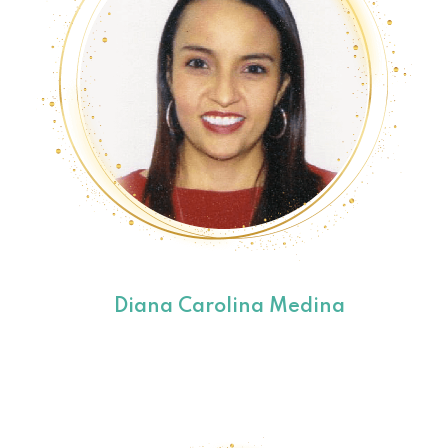
Diana Carolina Medina