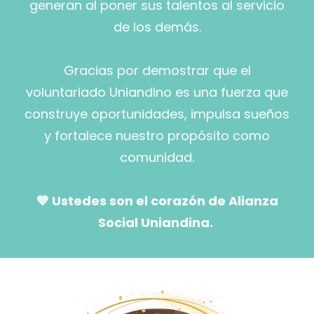
generan al poner sus talentos al servicio
de los demás.
Gracias por demostrar que el
voluntariado Uniandino es una fuerza que
construye oportunidades, impulsa sueños
y fortalece nuestro propósito como
comunidad.
💙 Ustedes son el corazón de Alianza
Social Uniandina.