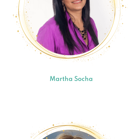
Martha Socha