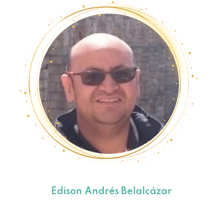
Edison Andrés Belalcázar