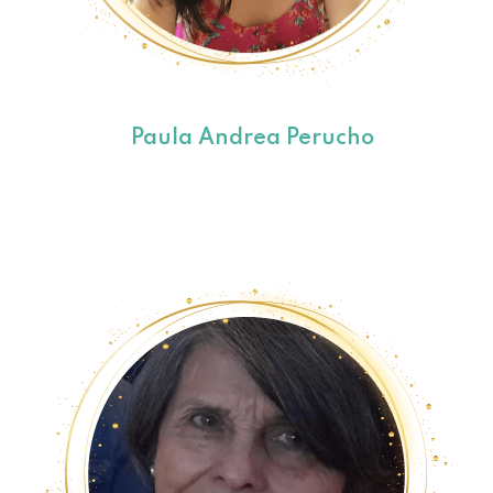
Paula Andrea Perucho