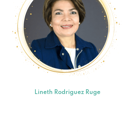
Lineth Rodriguez Ruge