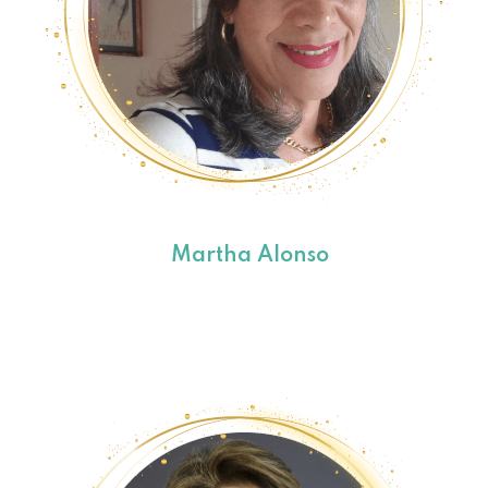
Martha Alonso