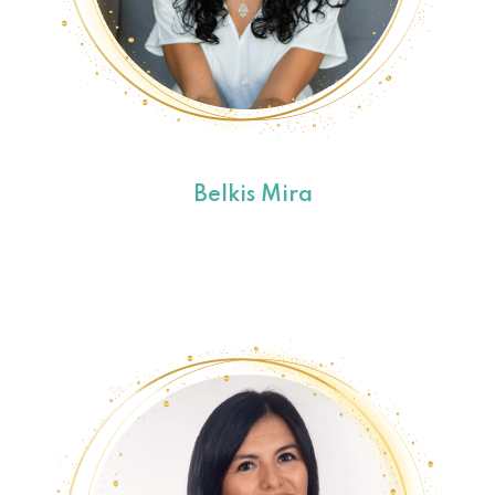
Belkis Mira