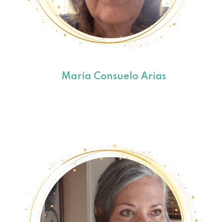
María Consuelo Arias