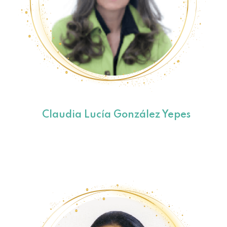
Claudia Lucía González Yepes