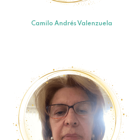
Camilo Andrés Valenzuela