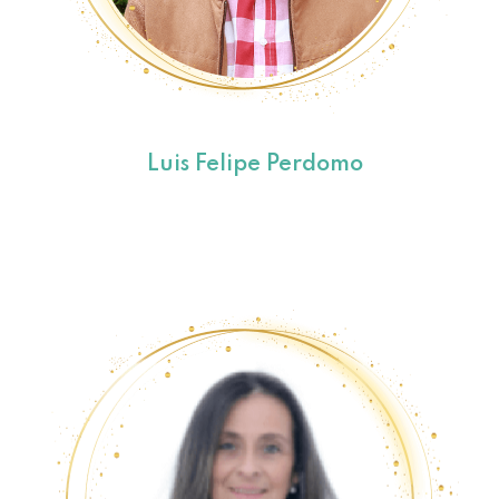
Luis Felipe Perdomo