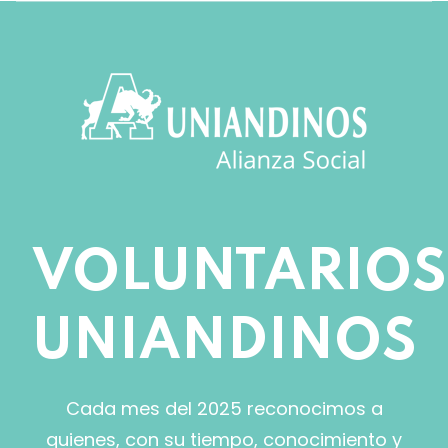
VOLUNTARIOS
UNIANDINOS
Cada mes del 2025 reconocimos a
quienes, con su tiempo, conocimiento y