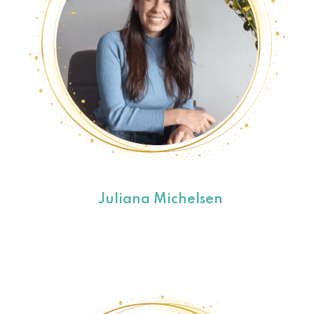
Juliana Michelsen