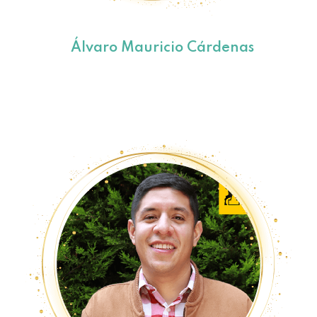
Álvaro Mauricio Cárdenas