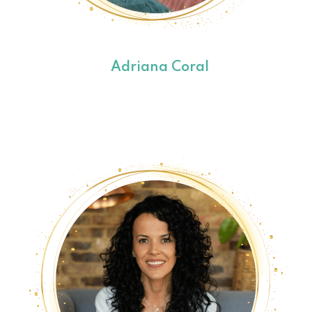
Adriana Coral