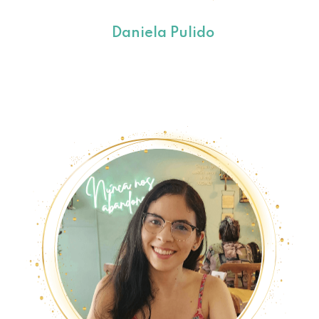
Daniela Pulido