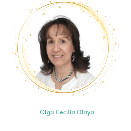
Olga Cecilia Olaya