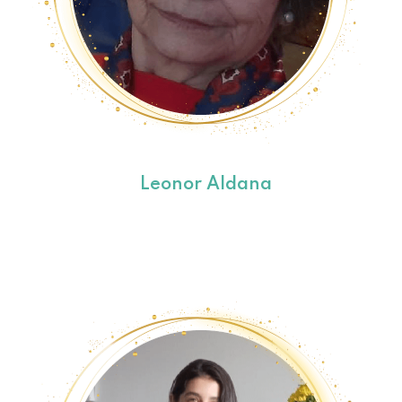
Leonor Aldana