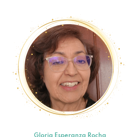
Gloria Esperanza Rocha