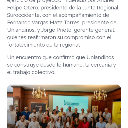
ejercicio de proyección liderado por Andrés
Felipe Otero, presidente de la Junta Regional
Suroccidente, con el acompañamiento de
Fernando Vargas Maza Torres, presidente de
Uniandinos, y Jorge Prieto, gerente general,
quienes reafirmaron su compromiso con el
fortalecimiento de la regional.
Un encuentro que confirmó que Uniandinos
se construye desde lo humano, la cercanía y
el trabajo colectivo.