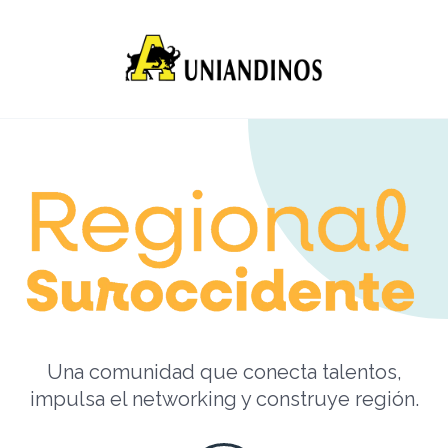
Una comunidad que conecta talentos,
impulsa el networking y construye región.