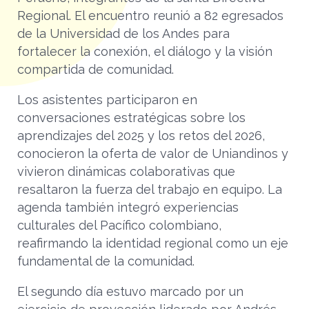
Regional. El encuentro reunió a 82 egresados
de la Universidad de los Andes para
fortalecer la conexión, el diálogo y la visión
compartida de comunidad.
Los asistentes participaron en
conversaciones estratégicas sobre los
aprendizajes del 2025 y los retos del 2026,
conocieron la oferta de valor de Uniandinos y
vivieron dinámicas colaborativas que
resaltaron la fuerza del trabajo en equipo. La
agenda también integró experiencias
culturales del Pacífico colombiano,
reafirmando la identidad regional como un eje
fundamental de la comunidad.
El segundo día estuvo marcado por un