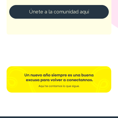
Únete a la comunidad aquí