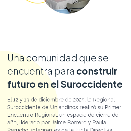
Una comunidad que se
encuentra para
construir
futuro en el Suroccidente
El 12 y 13 de diciembre de 2025, la Regional
Suroccidente de Uniandinos realizó su Primer
Encuentro Regional, un espacio de cierre de
año, liderado por Jaime Borrero y Paula
Perucho, integrantes de la Junta Directiva