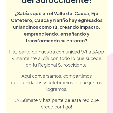
¿Sabías que en el Valle del Cauca, Eje
Cafetero, Cauca y Nariño hay egresados
uniandinos como tú, creando impacto,
emprendiendo, enseñando y
transformando su entorno?
Haz parte de nuestra comunidad WhatsApp
y mantente al día con todo lo que sucede
en tu Regional Suroccidente.
Aquí conversamos, compartimos
oportunidades y celebramos lo que juntos
logramos.
🤝 ¡Súmate y haz parte de esta red que
crece contigo!