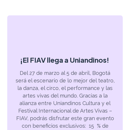
¡El FIAV llega a Uniandinos!
Del 27 de marzo al 5 de abril, Bogotá
será el escenario de lo mejor del teatro,
la danza, el circo, el performance y las
artes vivas del mundo. Gracias a la
alianza entre Uniandinos Cultura y el
Festival Internacional de Artes Vivas –
FIAV, podrás disfrutar este gran evento
con beneficios exclusivos:
15 % de