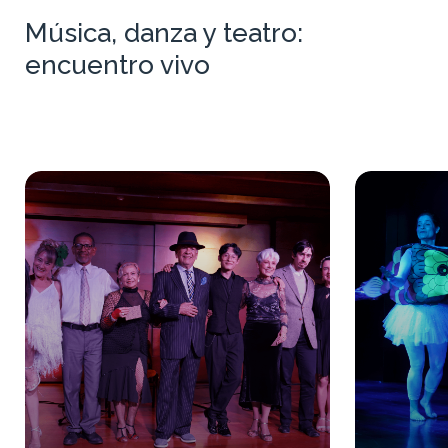
Música, danza y teatro:
encuentro vivo