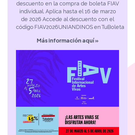
descuento en la compra de boleta FIAV
individual. Aplica hasta el 16 de marzo
de 2026
Accede al descuento con el
código FIAV2026UNIANDINOS en TuBoleta
Más información aquí »