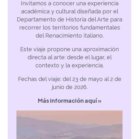
Invitamos a conocer una experiencia
académica y cultural diseñada por el
Departamento de Historia del Arte para
recorrer los territorios fundamentales
del Renacimiento italiano.
Este viaje propone una aproximación
directa al arte: desde el lugar, el
contexto y la experiencia.
Fechas del viaje: del 23 de mayo al 2 de
junio de 2026.
Más información aquí »