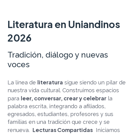
Literatura en Uniandinos
2026
Tradición, diálogo y nuevas
voces
literatura
La línea de
sigue siendo un pilar de
nuestra vida cultural. Construimos espacios
leer, conversar, crear y celebrar
para
la
palabra escrita, integrando a afiliados,
egresados, estudiantes, profesores y sus
familias en una tradición que crece y se
Lecturas Compartidas
renueva.
Iniciamos