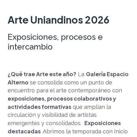
Arte Uniandinos 2026
Exposiciones, procesos e
intercambio
¿Qué trae Arte este año?
Galería Espacio
La
Alterno
se consolida como un punto de
encuentro para el arte contemporáneo con
exposiciones, procesos colaborativos y
actividades formativas
que amplían la
circulación y visibilidad de artistas
Exposiciones
emergentes y consolidados.
destacadas
Abrimos la temporada con Inicio