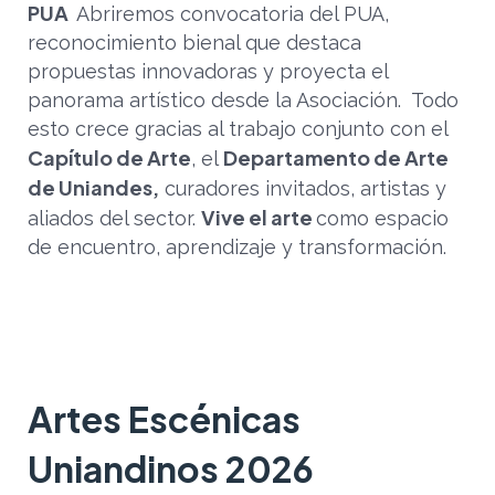
PUA
Abriremos convocatoria del PUA,
reconocimiento bienal que destaca
propuestas innovadoras y proyecta el
panorama artístico desde la Asociación.
Todo
esto crece gracias al trabajo conjunto con el
Capítulo de Arte
Departamento de Arte
, el
de Uniandes,
curadores invitados, artistas y
Vive el arte
aliados del sector.
como espacio
de encuentro, aprendizaje y transformación.
Artes Escénicas
Uniandinos 2026