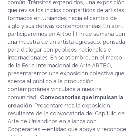
común, Tránsitos expandidos, una exposición
que revisa los inicios compartidos de artistas
formados en Uniandes hacia el cambio de
siglo y sus derivas contemporáneas. En abril
participaremos en Artbo | Fin de semana con
una muestra de un artista egresado, pensada
para dialogar con públicos nacionales e
internacionales. En septiembre, en el marco
de la Feria Internacional de Arte ARTBO,
presentaremos una exposición colectiva que
acerca al público a la producción
contemporánea vinculada a nuestra
Convocatorias que impulsan la
comunidad.
creación
Presentaremos la exposición
resultante de la convocatoria del Capítulo de
Arte de Uniandinos en alianza con
Cooperartes —entidad que apoya y reconoce