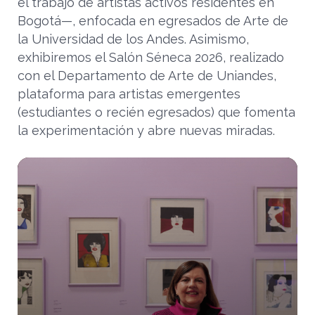
el trabajo de artistas activos residentes en
Bogotá—, enfocada en egresados de Arte de
la Universidad de los Andes. Asimismo,
exhibiremos el Salón Séneca 2026, realizado
con el Departamento de Arte de Uniandes,
plataforma para artistas emergentes
(estudiantes o recién egresados) que fomenta
la experimentación y abre nuevas miradas.