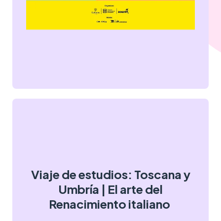
Viaje de estudios: Toscana y
Umbría | El arte del
Renacimiento italiano