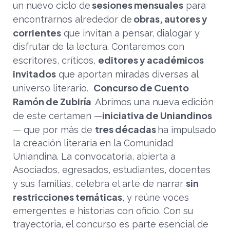
sesiones mensuales
un nuevo ciclo de
para
obras, autores y
encontrarnos alrededor de
corrientes
que invitan a pensar, dialogar y
disfrutar de la lectura. Contaremos con
editores y académicos
escritores, críticos,
invitados
que aportan miradas diversas al
Concurso de Cuento
universo literario.
Ramón de Zubiría
Abrimos una nueva edición
iniciativa de Uniandinos
de este certamen —
tres décadas
— que por más de
ha impulsado
la creación literaria en la Comunidad
Uniandina. La convocatoria, abierta a
Asociados, egresados, estudiantes, docentes
sin
y sus familias, celebra el arte de narrar
restricciones temáticas
, y reúne voces
emergentes e historias con oficio. Con su
trayectoria, el concurso es parte esencial de