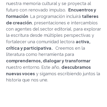
nuestra memoria cultural y se proyecta al
Encuentros y
futuro con renovado impulso.
formación
talleres
La programación incluirá
de creación
, presentaciones e intercambios
con agentes del sector editorial, para explorar
la escritura desde múltiples perspectivas y
activa,
fortalecer una comunidad lectora
crítica y participativa.
Creemos en la
literatura como herramienta para
comprendernos, dialogar y transformar
descubramos
nuestro entorno. Este año,
nuevas voces
y sigamos escribiendo juntos la
historia que nos une.