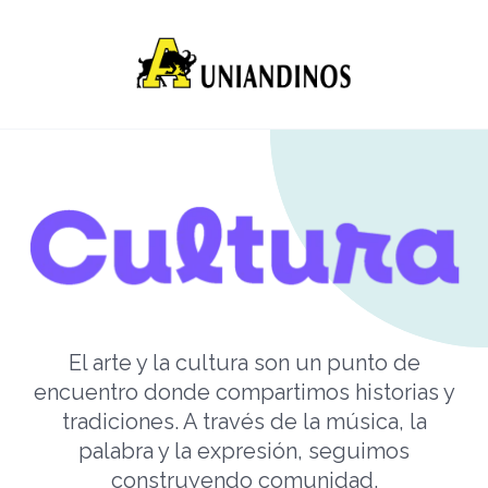
El arte y la cultura son un punto de
encuentro donde compartimos historias y
tradiciones. A través de la música, la
palabra y la expresión, seguimos
construyendo comunidad.