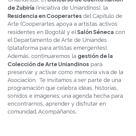
de Zubiría
(iniciativa de Uniandinos), la
Residencia en Cooperartes
del Capítulo de
Arte (Cooperartes apoya a artistas activos
Salón Séneca
residentes en Bogotá) y el
con
el Departamento de Arte de Uniandes
(plataforma para artistas emergentes).
gestión de la
Además, continuaremos la
Colección de Arte Uniandinos
para
preservar y activar como memoria viva de la
Asociación.
Te invitamos a ser parte de una
programación que celebra ideas, historias,
sonidos e imágenes; una agenda hecha para
encontrarnos, aprender y disfrutar en
comunidad. Acompáñanos.