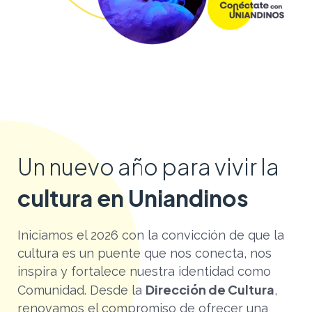
Un nuevo año para vivir la
cultura en Uniandinos
Iniciamos el 2026 con la convicción de que la
cultura es un puente que nos conecta, nos
inspira y fortalece nuestra identidad como
Dirección de Cultura
Comunidad. Desde la
,
renovamos el compromiso de ofrecer una