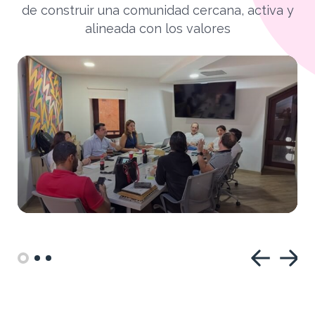
de construir una comunidad cercana, activa y
alineada con los valores