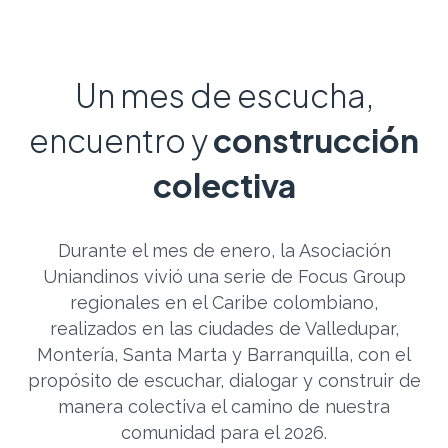
Un mes de escucha,
encuentro y
construcción
colectiva
Durante el mes de enero, la Asociación
Uniandinos vivió una serie de Focus Group
regionales en el Caribe colombiano,
realizados en las ciudades de Valledupar,
Montería, Santa Marta y Barranquilla, con el
propósito de escuchar, dialogar y construir de
manera colectiva el camino de nuestra
comunidad para el 2026.