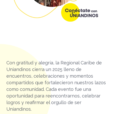
Con gratitud y alegría, la Regional Caribe de
Uniandinos cierra un 2025 lleno de
encuentros, celebraciones y momentos
compartidos que fortalecieron nuestros lazos
como comunidad. Cada evento fue una
oportunidad para reencontrarnos, celebrar
logros y reafirmar el orgullo de ser
Uniandinos.