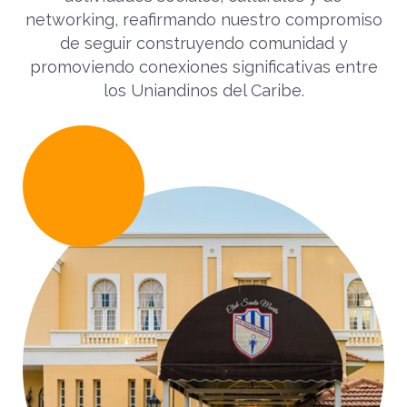
networking, reafirmando nuestro compromiso
de seguir construyendo comunidad y
promoviendo conexiones significativas entre
los Uniandinos del Caribe.