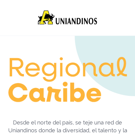
Desde el norte del país, se teje una red de
Uniandinos donde la diversidad, el talento y la