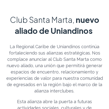
Club Santa Marta,
nuevo
aliado de Uniandinos
La Regional Caribe de Uniandinos continúa
fortaleciendo sus alianzas estratégicas. Nos
complace anunciar al Club Santa Marta como
nuevo aliado, una unión que permitirá generar
espacios de encuentro, relacionamiento y
experiencias de valor para nuestra comunidad
de egresados en la región bajo el marco de la
alianza interclubes.
Esta alianza abre la puerta a futuras
actividades sociales, culturales y de