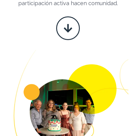
participación activa hacen comunidad.