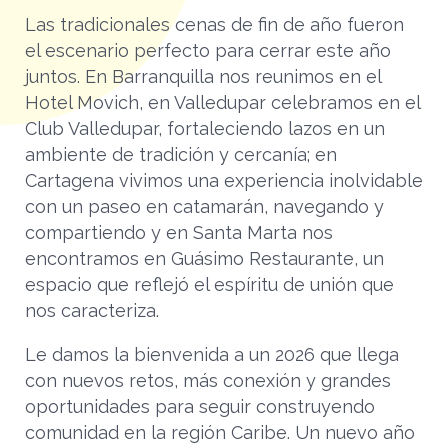
Las tradicionales cenas de fin de año fueron
el escenario perfecto para cerrar este año
juntos. En Barranquilla nos reunimos en el
Hotel Movich, en Valledupar celebramos en el
Club Valledupar, fortaleciendo lazos en un
ambiente de tradición y cercanía; en
Cartagena vivimos una experiencia inolvidable
con un paseo en catamarán, navegando y
compartiendo y en Santa Marta nos
encontramos en Guásimo Restaurante, un
espacio que reflejó el espíritu de unión que
nos caracteriza.
Le damos la bienvenida a un 2026 que llega
con nuevos retos, más conexión y grandes
oportunidades para seguir construyendo
comunidad en la región Caribe. Un nuevo año