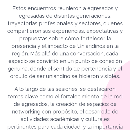
Estos encuentros reunieron a egresados y
egresadas de distintas generaciones,
trayectorias profesionales y sectores, quienes
compartieron sus experiencias, expectativas y
propuestas sobre cómo fortalecer la
presencia y el impacto de Uniandinos en la
región. Más allá de una conversación, cada
espacio se convirtió en un punto de conexión
genuina, donde el sentido de pertenencia y el
orgullo de ser uniandino se hicieron visibles.
A lo largo de las sesiones, se destacaron
temas clave como el fortalecimiento de la red
de egresados, la creación de espacios de
networking con propósito, el desarrollo de
actividades académicas y culturales
pertinentes para cada ciudad, y la importancia