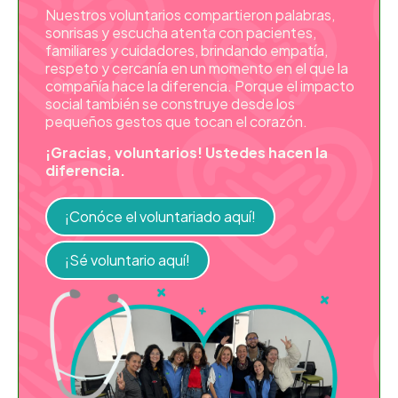
Nuestros voluntarios compartieron palabras,
sonrisas y escucha atenta con pacientes,
familiares y cuidadores, brindando empatía,
respeto y cercanía en un momento en el que la
compañía hace la diferencia. Porque el impacto
social también se construye desde los
pequeños gestos que tocan el corazón.
¡Gracias, voluntarios! Ustedes hacen la
diferencia.
¡Conóce el voluntariado aquí!
¡Sé voluntario aquí!