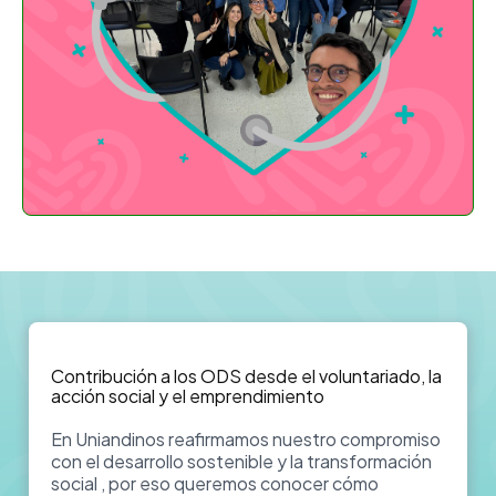
Contribución a los ODS desde el voluntariado, la
acción social y el emprendimiento
En Uniandinos reafirmamos nuestro compromiso
con el desarrollo sostenible y la transformación
social , por eso queremos conocer cómo