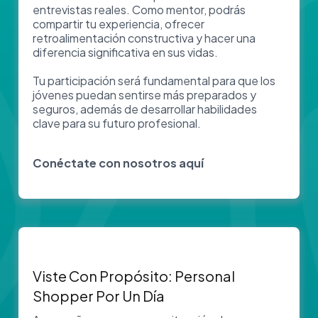
entrevistas reales. Como mentor, podrás
compartir tu experiencia, ofrecer
retroalimentación constructiva y hacer una
diferencia significativa en sus vidas.
Tu participación será fundamental para que los
jóvenes puedan sentirse más preparados y
seguros, además de desarrollar habilidades
clave para su futuro profesional.
Conéctate con nosotros aquí
Viste Con Propósito: Personal
Shopper Por Un Día