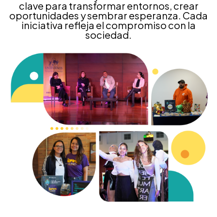
clave para transformar entornos, crear
oportunidades y sembrar esperanza. Cada
iniciativa refleja el compromiso con la
sociedad.