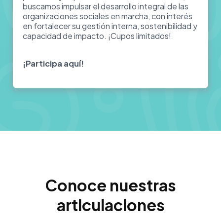
buscamos impulsar el desarrollo integral de las
organizaciones sociales en marcha, con interés
en fortalecer su gestión interna, sostenibilidad y
capacidad de impacto. ¡Cupos limitados!
¡Participa aquí!
Conoce nuestras
articulaciones