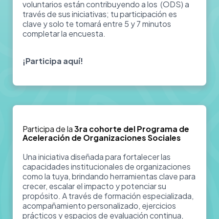
voluntarios están contribuyendo a los (ODS) a
través de sus iniciativas; tu participación es
clave y solo te tomará entre 5 y 7 minutos
completar la encuesta.
¡Participa aquí!
Participa de la
3ra cohorte del Programa de
Aceleración de Organizaciones Sociales
Una iniciativa diseñada para fortalecer las
capacidades institucionales de organizaciones
como la tuya, brindando herramientas clave para
crecer, escalar el impacto y potenciar su
propósito. A través de formación especializada,
acompañamiento personalizado, ejercicios
prácticos y espacios de evaluación continua,