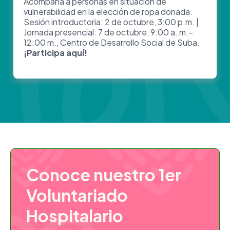
Acompaña a personas en situación de
vulnerabilidad en la elección de ropa donada.
Sesión introductoria: 2 de octubre, 3:00 p.m. |
Jornada presencial: 7 de octubre, 9:00 a. m.–
12:00 m., Centro de Desarrollo Social de Suba.
¡Participa aquí!
Conoce nuestro 1er
Voluntariado
Hospitalario