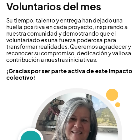
Voluntarios del mes
Su tiempo, talento y entrega han dejado una
huella positiva en cada proyecto, inspirando a
nuestra comunidad y demostrando que el
voluntariado es una fuerza poderosa para
transformar realidades. Queremos agradecer y
reconocer su compromiso, dedicación y valiosa
contribución a nuestras iniciativas.
¡Gracias por ser parte activa de este impacto
colectivo!