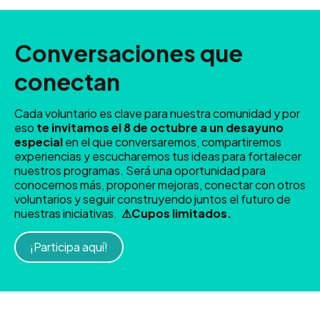
Conversaciones que
conectan
Cada voluntario es clave para nuestra comunidad y por
eso
te invitamos el 8 de octubre a un desayuno
especial
en el que conversaremos, compartiremos
experiencias y escucharemos tus ideas para fortalecer
nuestros programas. Será una oportunidad para
conocernos más, proponer mejoras, conectar con otros
voluntarios y seguir construyendo juntos el futuro de
nuestras iniciativas.
⚠Cupos limitados.
¡Participa aquí!