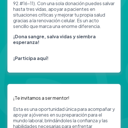
92 #16-11). Con una sola donación puedes salvar
hasta tres vidas, apoyar a pacientes en
situaciones críticas y mejorar tu propia salud
gracias a la renovación celular. Es un acto
sencillo que marca una enorme diferencia.
¡Dona sangre, salva vidas y siembra
esperanza!
¡Participa aquí!
¡Te invitamos a ser mentor!
Esta es una oportunidad única para acompañar y
apoyar a jóvenes en su preparación para el
mundo laboral, brindándoles la confianza y las
habilidades necesarias para enfrentar