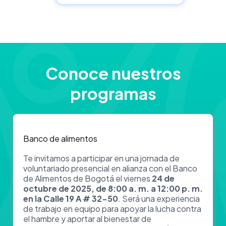
Conoce nuestros
programas
Banco de alimentos
Te invitamos a participar en una jornada de
voluntariado presencial en alianza con el Banco
de Alimentos de Bogotá el viernes
24 de
octubre de 2025, de 8:00 a. m. a 12:00 p. m.
en la Calle 19 A # 32-50
. Será una experiencia
de trabajo en equipo para apoyar la lucha contra
el hambre y aportar al bienestar de