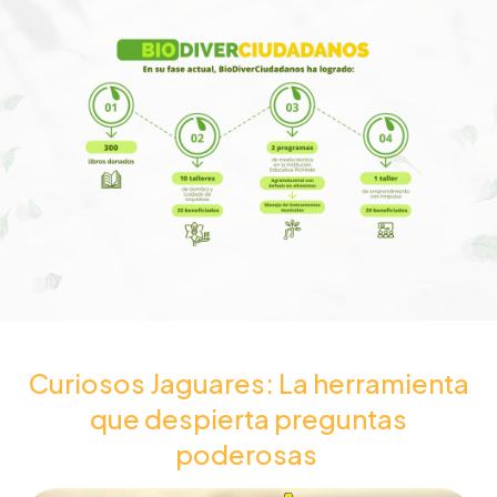
Curiosos Jaguares: La herramienta
que despierta preguntas
poderosas