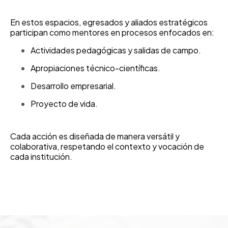
En estos espacios, egresados y aliados estratégicos
participan como mentores en procesos enfocados en:
Actividades pedagógicas y salidas de campo.
Apropiaciones técnico-científicas.
Desarrollo empresarial.
Proyecto de vida.
Cada acción es diseñada de manera versátil y
colaborativa, respetando el contexto y vocación de
cada institución.