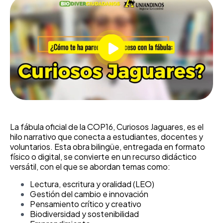
La fábula oficial de la COP16, Curiosos Jaguares, es el
hilo narrativo que conecta a estudiantes, docentes y
voluntarios. Esta obra bilingüe, entregada en formato
físico o digital, se convierte en un recurso didáctico
versátil, con el que se abordan temas como:
Lectura, escritura y oralidad (LEO)
Gestión del cambio e innovación
Pensamiento crítico y creativo
Biodiversidad y sostenibilidad