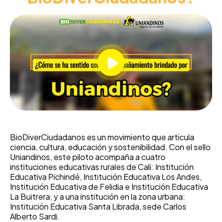
BioDiverCiudadanos es un movimiento que articula
ciencia, cultura, educación y sostenibilidad. Con el sello
Uniandinos, este piloto acompaña a cuatro
instituciones educativas rurales de Cali: Institución
Educativa Pichindé, Institución Educativa Los Andes,
Institución Educativa de Felidia e Institución Educativa
La Buitrera, y a una institución en la zona urbana:
Institución Educativa Santa Librada, sede Carlos
Alberto Sardi.