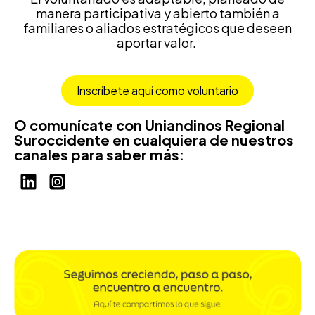
manera participativa y abierto también a
familiares o aliados estratégicos que deseen
aportar valor.
Inscríbete aquí como voluntario
O comunícate con Uniandinos Regional
Suroccidente en cualquiera de nuestros
canales para saber más: