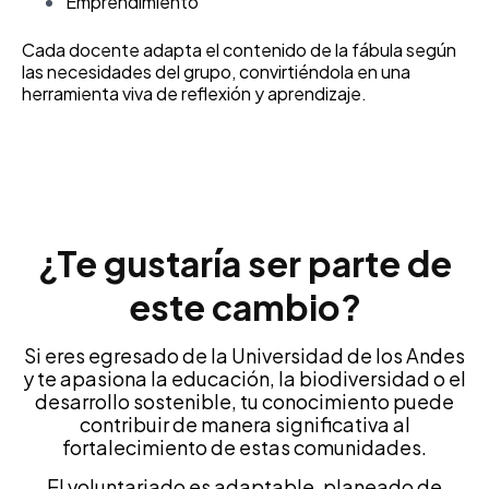
Emprendimiento
Cada docente adapta el contenido de la fábula según
las necesidades del grupo, convirtiéndola en una
herramienta viva de reflexión y aprendizaje.
¿Te gustaría ser parte de
este cambio?
Si eres egresado de la Universidad de los Andes
y te apasiona la educación, la biodiversidad o el
desarrollo sostenible, tu conocimiento puede
contribuir de manera significativa al
fortalecimiento de estas comunidades.
El voluntariado es adaptable, planeado de