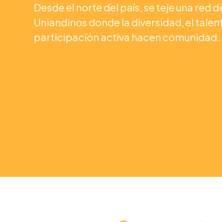
Desde el norte del país, se teje una red d
Uniandinos donde la diversidad, el talent
participación activa hacen comunidad.