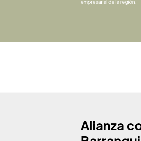
empresarial de la región.
Alianza c
Barranqui