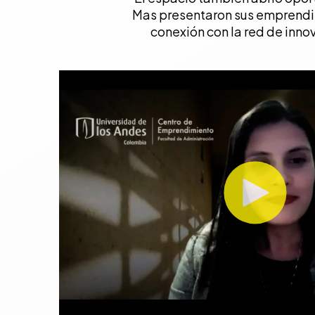
Mas presentaron sus emprendim
conexión con la red de inno