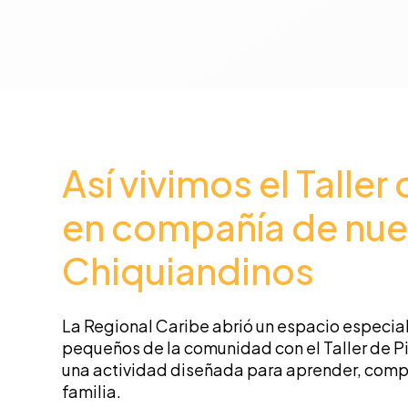
Así vivimos el Taller
en compañía de nue
Chiquiandinos
La Regional Caribe abrió un espacio especial
pequeños de la comunidad con el Taller de P
una actividad diseñada para aprender, compar
familia.