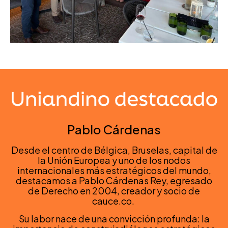
Pablo Cárdenas
Desde el centro de Bélgica, Bruselas, capital de
la Unión Europea y uno de los nodos
internacionales más estratégicos del mundo,
destacamos a Pablo Cárdenas Rey, egresado
de Derecho en 2004, creador y socio de
cauce.co.
Su labor nace de una convicción profunda: la