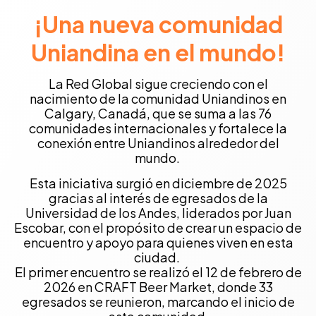
¡Una nueva comunidad
Uniandina en el mundo!
La Red Global sigue creciendo con el
nacimiento de la comunidad Uniandinos en
Calgary, Canadá, que se suma a las 76
comunidades internacionales y fortalece la
conexión entre Uniandinos alrededor del
mundo.
Esta iniciativa surgió en diciembre de 2025
gracias al interés de egresados de la
Universidad de los Andes, liderados por Juan
Escobar, con el propósito de crear un espacio de
encuentro y apoyo para quienes viven en esta
ciudad.
El primer encuentro se realizó el 12 de febrero de
2026 en CRAFT Beer Market, donde 33
egresados se reunieron, marcando el inicio de