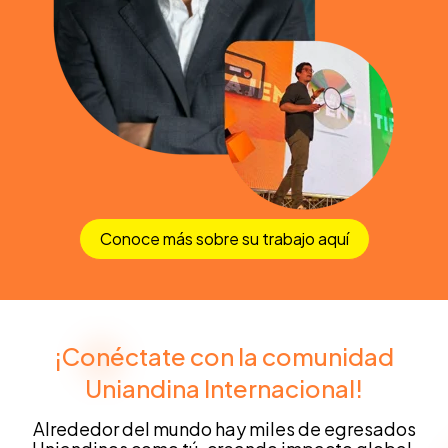
Conoce más sobre su trabajo aquí
¡Conéctate con la comunidad
Uniandina Internacional!
Alrededor del mundo hay miles de egresados