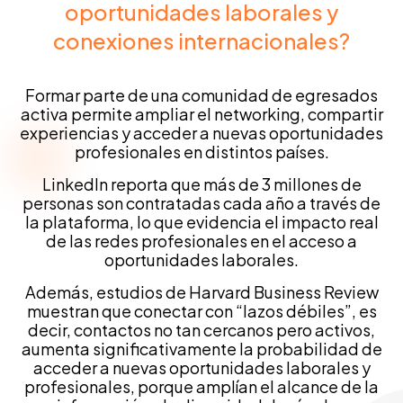
oportunidades laborales y
conexiones internacionales?
Formar parte de una comunidad de egresados
activa permite ampliar el networking, compartir
experiencias y acceder a nuevas oportunidades
profesionales en distintos países.
LinkedIn reporta que más de 3 millones de
personas son contratadas cada año a través de
la plataforma, lo que evidencia el impacto real
de las redes profesionales en el acceso a
oportunidades laborales.
Además, estudios de Harvard Business Review
muestran que conectar con “lazos débiles”, es
decir, contactos no tan cercanos pero activos,
aumenta significativamente la probabilidad de
acceder a nuevas oportunidades laborales y
profesionales, porque amplían el alcance de la