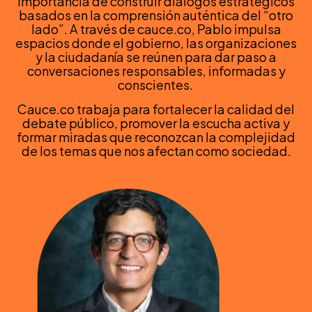
importancia de construir diálogos estratégicos
basados en la comprensión auténtica del “otro
lado”. A través de cauce.co, Pablo impulsa
espacios donde el gobierno, las organizaciones
y la ciudadanía se reúnen para dar paso a
conversaciones responsables, informadas y
conscientes.
Cauce.co trabaja para fortalecer la calidad del
debate público, promover la escucha activa y
formar miradas que reconozcan la complejidad
de los temas que nos afectan como sociedad.