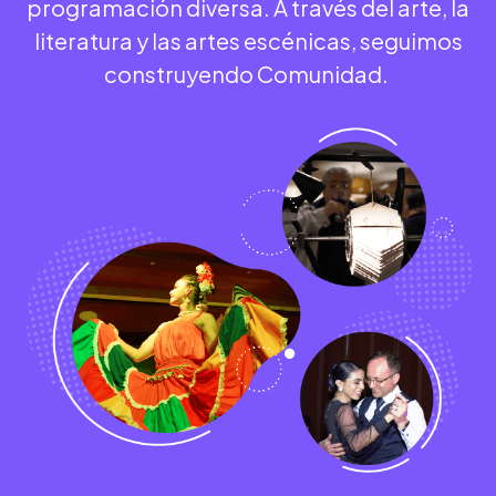
programación diversa. A través del arte, la
literatura y las artes escénicas, seguimos
construyendo Comunidad.