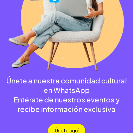
Únete a nuestra comunidad cultural
en WhatsApp
Entérate de nuestros eventos y
recibe información exclusiva
Únete aquí