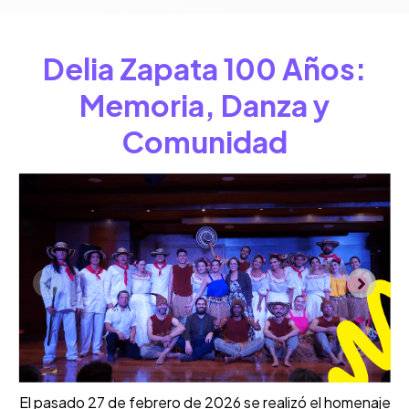
Delia Zapata 100 Años:
Memoria, Danza y
Comunidad
El pasado 27 de febrero de 2026 se realizó el homenaje