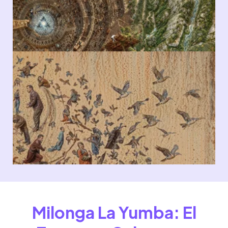
Milonga La Yumba: El