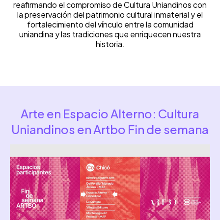
reafirmando el compromiso de Cultura Uniandinos con
la preservación del patrimonio cultural inmaterial y el
fortalecimiento del vínculo entre la comunidad
uniandina y las tradiciones que enriquecen nuestra
historia.
Arte en Espacio Alterno: Cultura
Uniandinos en Artbo Fin de semana