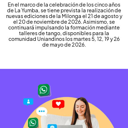
En el marco de la celebración de los cinco años
de La Yumba, se tiene prevista la realización de
nuevas ediciones de la Milonga el 21 de agosto y
el 20 de noviembre de 2026. Asimismo, se
continuará impulsando la formación mediante
talleres de tango, disponibles para la
comunidad Uniandinos los martes 5, 12, 19 y 26
de mayo de 2026.