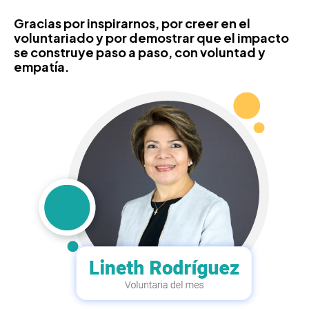
Gracias por inspirarnos, por creer en el
voluntariado y por demostrar que el impacto
se construye paso a paso, con voluntad y
empatía.