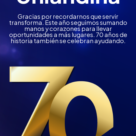
Gracias por recordarnos que servir
transforma. Este año seguimos sumando
manos y corazones para llevar
oportunidades a más lugares. 70 años de
historia también se celebran ayudando.