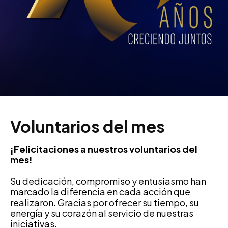
Voluntarios del mes
¡Felicitaciones a nuestros voluntarios del
mes!
Su dedicación, compromiso y entusiasmo han
marcado la diferencia en cada acción que
realizaron. Gracias por ofrecer su tiempo, su
energía y su corazón al servicio de nuestras
iniciativas.