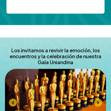
Los invitamos a revivir la emoción, los
encuentros y la celebración de nuestra
Gala Uniandina