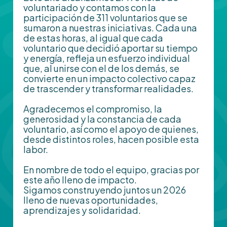
voluntariado y contamos con la
participación de 311 voluntarios que se
sumaron a nuestras iniciativas. Cada una
de estas horas, al igual que cada
voluntario que decidió aportar su tiempo
y energía, refleja un esfuerzo individual
que, al unirse con el de los demás, se
convierte en un impacto colectivo capaz
de trascender y transformar realidades.
Agradecemos el compromiso, la
generosidad y la constancia de cada
voluntario, así como el apoyo de quienes,
desde distintos roles, hacen posible esta
labor.
En nombre de todo el equipo, gracias por
este año lleno de impacto.
Sigamos construyendo juntos un 2026
lleno de nuevas oportunidades,
aprendizajes y solidaridad.