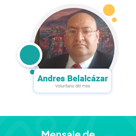
Mensaje de