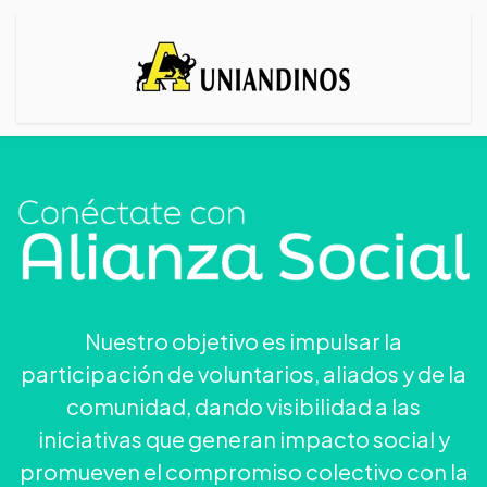
Nuestro objetivo es impulsar la
participación de voluntarios, aliados y de la
comunidad, dando visibilidad a las
iniciativas que generan impacto social y
promueven el compromiso colectivo con la