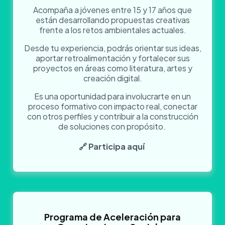
Acompaña a jóvenes entre 15 y 17 años que
están desarrollando propuestas creativas
frente a los retos ambientales actuales.
Desde tu experiencia, podrás orientar sus ideas,
aportar retroalimentación y fortalecer sus
proyectos en áreas como literatura, artes y
creación digital.
Es una oportunidad para involucrarte en un
proceso formativo con impacto real, conectar
con otros perfiles y contribuir a la construcción
de soluciones con propósito.
🔗 Participa aquí
Programa de Aceleración para