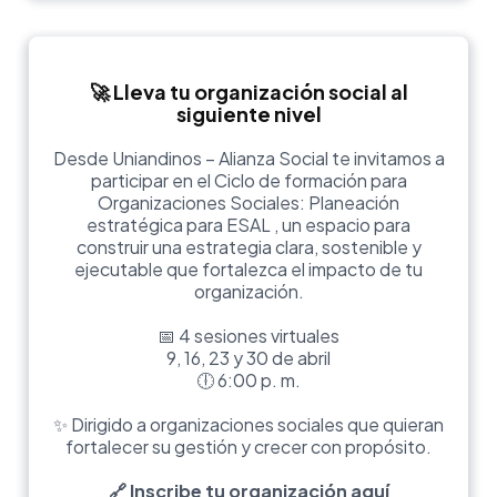
🚀 Lleva tu organización social al
siguiente nivel
Desde Uniandinos – Alianza Social te invitamos a
participar en el Ciclo de formación para
Organizaciones Sociales: Planeación
estratégica para ESAL , un espacio para
construir una estrategia clara, sostenible y
ejecutable que fortalezca el impacto de tu
organización.
📅 4 sesiones virtuales
9, 16, 23 y 30 de abril
🕕 6:00 p. m.
✨ Dirigido a organizaciones sociales que quieran
fortalecer su gestión y crecer con propósito.
🔗 Inscribe tu organización aquí