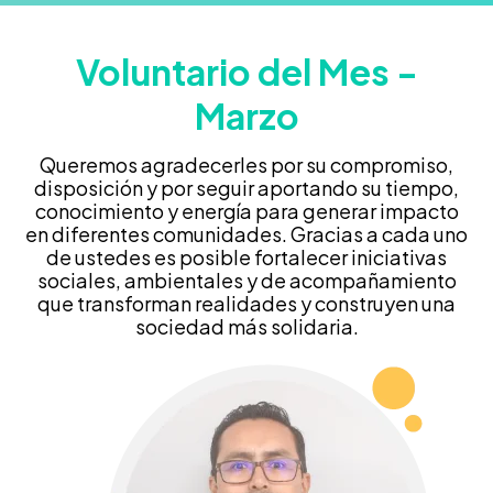
Voluntario del Mes -
Marzo
Queremos agradecerles por su compromiso,
disposición y por seguir aportando su tiempo,
conocimiento y energía para generar impacto
en diferentes comunidades. Gracias a cada uno
de ustedes es posible fortalecer iniciativas
sociales, ambientales y de acompañamiento
que transforman realidades y construyen una
sociedad más solidaria.