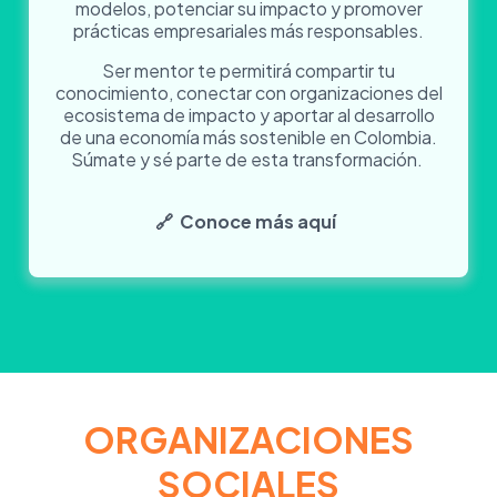
modelos, potenciar su impacto y promover
prácticas empresariales más responsables.
Ser mentor te permitirá compartir tu
conocimiento, conectar con organizaciones del
ecosistema de impacto y aportar al desarrollo
de una economía más sostenible en Colombia.
Súmate y sé parte de esta transformación.
🔗 Conoce más aquí
ORGANIZACIONES
SOCIALES