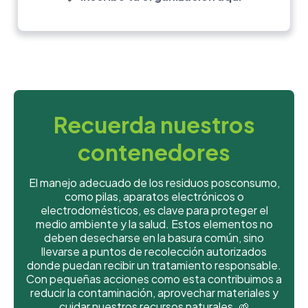
Recuerda nuestros
contenedores
El manejo adecuado de los residuos posconsumo,
como pilas, aparatos electrónicos o
electrodomésticos, es clave para proteger el
medio ambiente y la salud. Estos elementos no
deben desecharse en la basura común, sino
llevarse a puntos de recolección autorizados
donde puedan recibir un tratamiento responsable.
Con pequeñas acciones como esta contribuimos a
reducir la contaminación, aprovechar materiales y
cuidar nuestros recursos naturales. 🌱