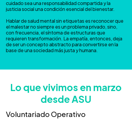
cuidado sea una responsabilidad compartida y la
justicia social una condición esencial del bienestar.
Hablar de salud mental sin etiquetas es reconocer que
el malestar no siempre es un problema privado, sino,
con frecuencia, el síntoma de estructuras que
requieren transformación. La empatía, entonces, deja
de ser un concepto abstracto para convertirse en la
base de una sociedad más justa y humana.
Lo que vivimos en marzo
desde ASU
Voluntariado Operativo